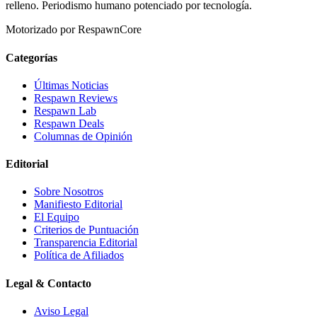
relleno. Periodismo humano potenciado por tecnología.
Motorizado por RespawnCore
Categorías
Últimas Noticias
Respawn Reviews
Respawn Lab
Respawn Deals
Columnas de Opinión
Editorial
Sobre Nosotros
Manifiesto Editorial
El Equipo
Criterios de Puntuación
Transparencia Editorial
Política de Afiliados
Legal & Contacto
Aviso Legal