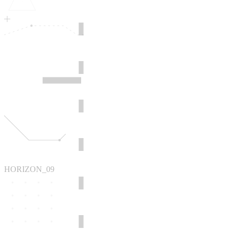
HORIZON_09