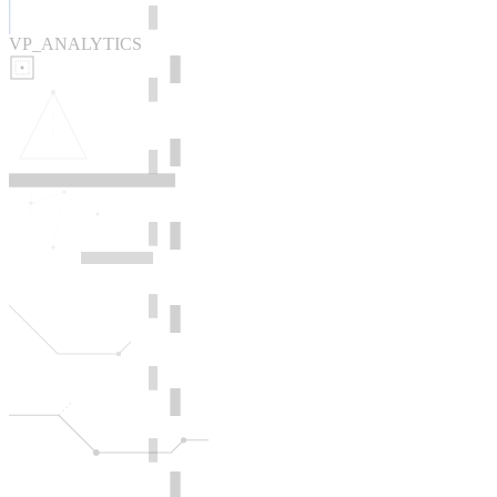
VP_ANALYTICS