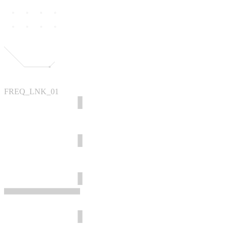
FREQ_LNK_01