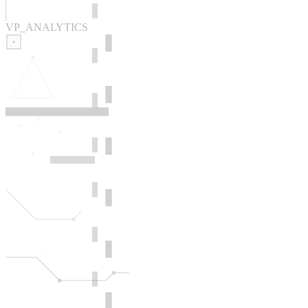
VP_ANALYTICS