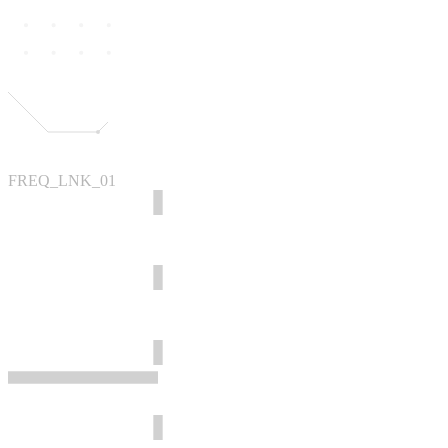
FREQ_LNK_01