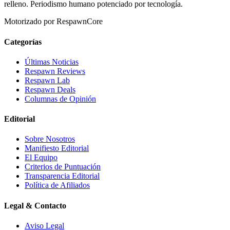
relleno. Periodismo humano potenciado por tecnología.
Motorizado por RespawnCore
Categorías
Últimas Noticias
Respawn Reviews
Respawn Lab
Respawn Deals
Columnas de Opinión
Editorial
Sobre Nosotros
Manifiesto Editorial
El Equipo
Criterios de Puntuación
Transparencia Editorial
Política de Afiliados
Legal & Contacto
Aviso Legal