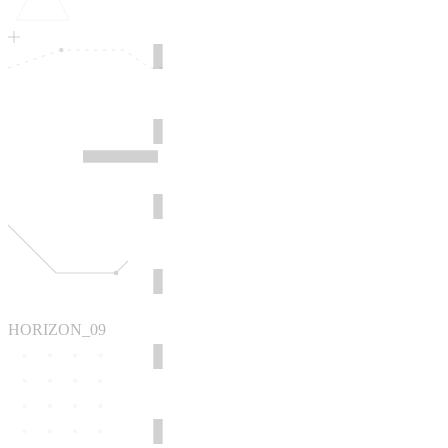
HORIZON_09