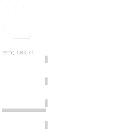
FREQ_LNK_01