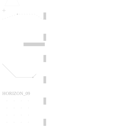
HORIZON_09