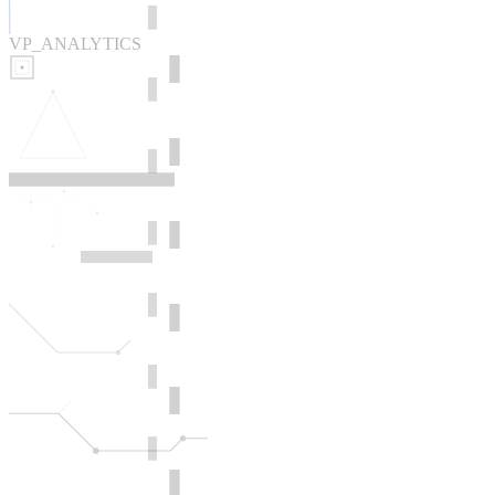
VP_ANALYTICS