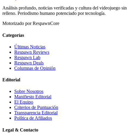
Análisis profundo, noticias verificadas y cultura del videojuego sin
relleno. Periodismo humano potenciado por tecnología.
Motorizado por RespawnCore
Categorías
Últimas Noticias
Respawn Reviews
Respawn Lab
Respawn Deals
Columnas de Opinión
Editorial
Sobre Nosotros
Manifiesto Editorial
El Equipo
Criterios de Puntuación
Transparencia Editorial
Política de Afiliados
Legal & Contacto