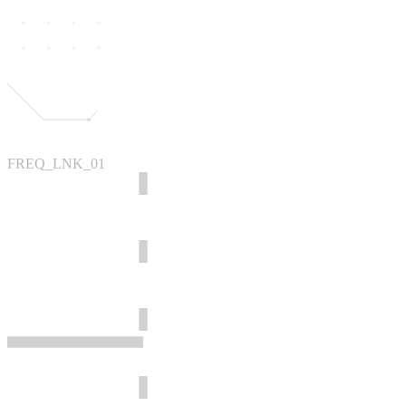
FREQ_LNK_01