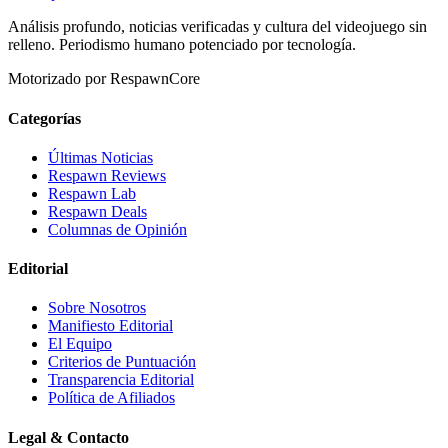
Análisis profundo, noticias verificadas y cultura del videojuego sin
relleno. Periodismo humano potenciado por tecnología.
Motorizado por RespawnCore
Categorías
Últimas Noticias
Respawn Reviews
Respawn Lab
Respawn Deals
Columnas de Opinión
Editorial
Sobre Nosotros
Manifiesto Editorial
El Equipo
Criterios de Puntuación
Transparencia Editorial
Política de Afiliados
Legal & Contacto