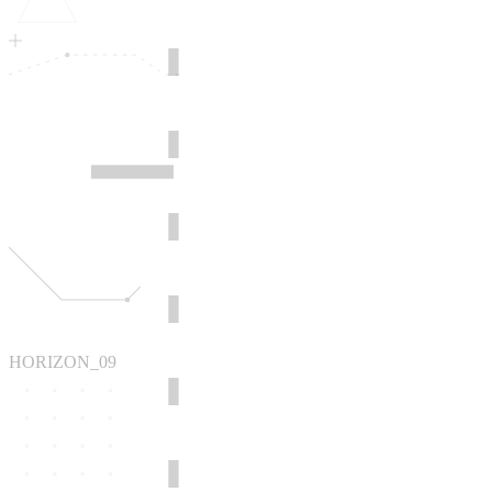
HORIZON_09