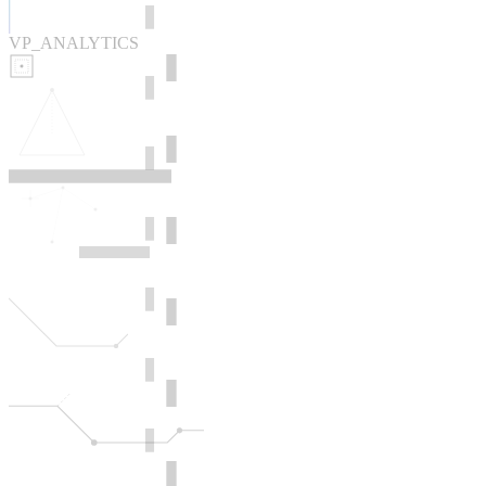
VP_ANALYTICS