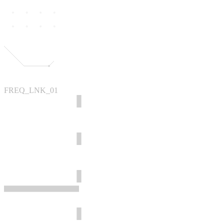
FREQ_LNK_01