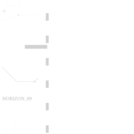
HORIZON_09