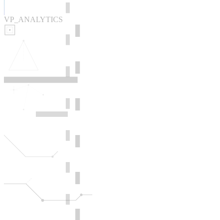
VP_ANALYTICS