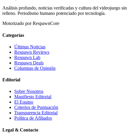
Análisis profundo, noticias verificadas y cultura del videojuego sin
relleno. Periodismo humano potenciado por tecnología.
Motorizado por RespawnCore
Categorías
Últimas Noticias
Respawn Reviews
Respawn Lab
Respawn Deals
Columnas de Opinión
Editorial
Sobre Nosotros
Manifiesto Editorial
El Equipo
Criterios de Puntuación
Transparencia Editorial
Política de Afiliados
Legal & Contacto