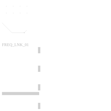
FREQ_LNK_01