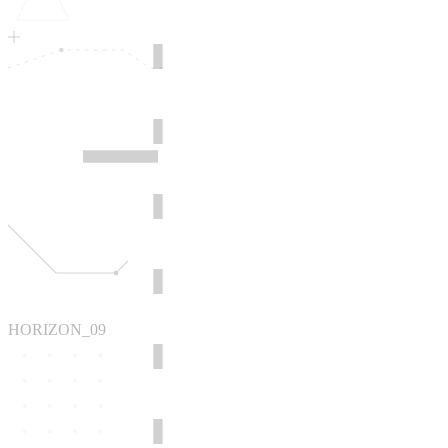
HORIZON_09