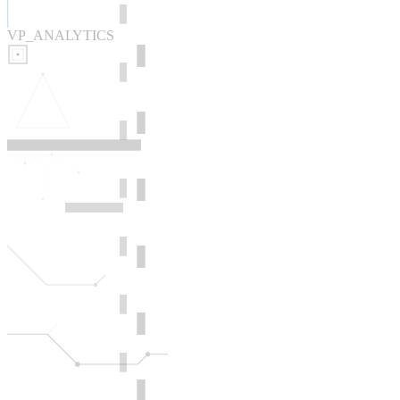
VP_ANALYTICS