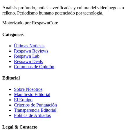
Análisis profundo, noticias verificadas y cultura del videojuego sin
relleno. Periodismo humano potenciado por tecnología.
Motorizado por RespawnCore
Categorías
Últimas Noticias
Respawn Reviews
Respawn Lab
Respawn Deals
Columnas de Opinión
Editorial
Sobre Nosotros
Manifiesto Editorial
El Equipo
Criterios de Puntuación
Transparencia Editorial
Política de Afiliados
Legal & Contacto