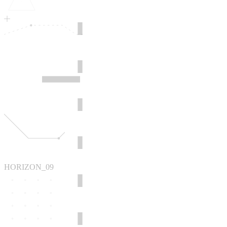
HORIZON_09