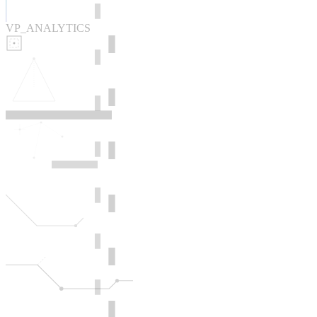
VP_ANALYTICS