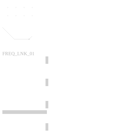
FREQ_LNK_01