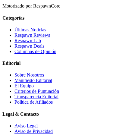
Motorizado por RespawnCore
Categorías
Últimas Noticias
Respawn Reviews
Respawn Lab
Respawn Deals
Columnas de Opinión
Editorial
Sobre Nosotros
Manifiesto Editorial
El Equipo
Criterios de Puntuación
Transparencia Editorial
Política de Afiliados
Legal & Contacto
Aviso Legal
Aviso de Privacidad