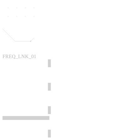
FREQ_LNK_01