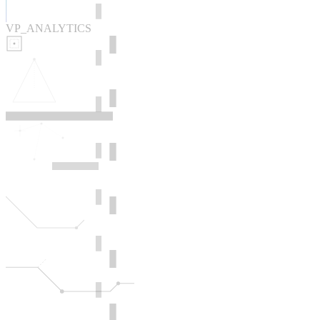
VP_ANALYTICS