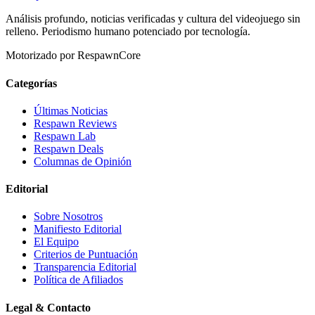
Análisis profundo, noticias verificadas y cultura del videojuego sin
relleno. Periodismo humano potenciado por tecnología.
Motorizado por RespawnCore
Categorías
Últimas Noticias
Respawn Reviews
Respawn Lab
Respawn Deals
Columnas de Opinión
Editorial
Sobre Nosotros
Manifiesto Editorial
El Equipo
Criterios de Puntuación
Transparencia Editorial
Política de Afiliados
Legal & Contacto