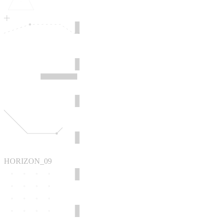
HORIZON_09