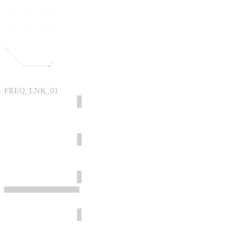
FREQ_LNK_01