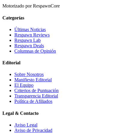
Motorizado por RespawnCore
Categorías
Últimas Noticias
Respawn Reviews
Respawn Lab
Respawn Deals
Columnas de Opinión
Editorial
Sobre Nosotros
Manifiesto Editorial
El Equipo
Criterios de Puntuación
Transparencia Editorial
Política de Afiliados
Legal & Contacto
Aviso Legal
Aviso de Privacidad