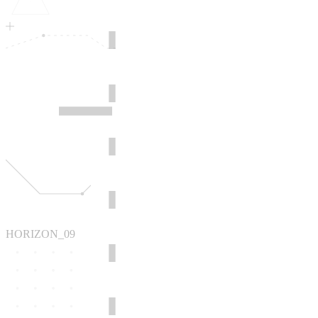
HORIZON_09