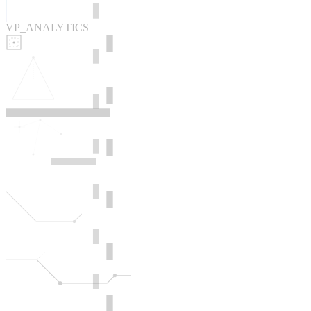
VP_ANALYTICS